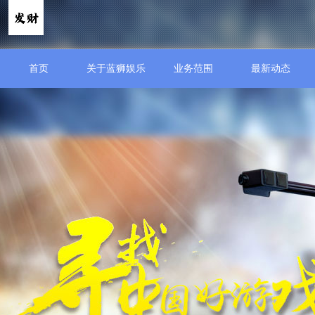
首页
关于蓝狮娱乐
业务范围
最新动态