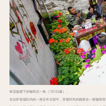
鲜花簇拥下的咖啡店一角（7月5日摄）。
在拉萨老城区内的一座百年古院中，穿着时尚的顾客在一家咖啡馆