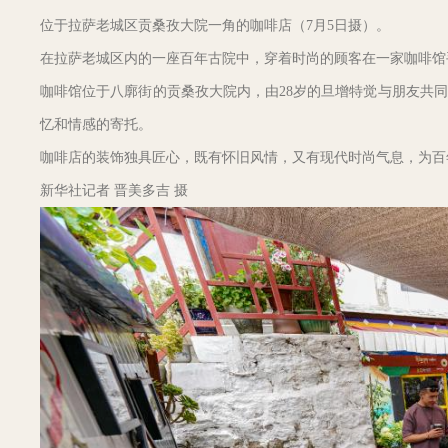
位于拉萨老城区贡桑孜大院一角的咖啡店（7月5日摄）。
在拉萨老城区内的一座百年古院中，穿着时尚的顾客在一家咖啡馆
咖啡馆位于八廓街的贡桑孜大院内，由28岁的旦增特觉与朋友共
忆和情感的寄托。
咖啡店的装饰独具匠心，既有怀旧风情，又有现代时尚气息，为百
新华社记者 晋美多吉 摄