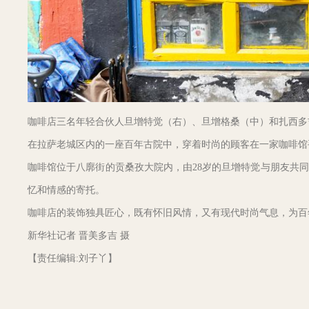
咖啡店三名年轻合伙人旦增特觉（右）、旦增格桑（中）和扎西多
在拉萨老城区内的一座百年古院中，穿着时尚的顾客在一家咖啡馆
咖啡馆位于八廓街的贡桑孜大院内，由28岁的旦增特觉与朋友共
忆和情感的寄托。
咖啡店的装饰独具匠心，既有怀旧风情，又有现代时尚气息，为百
新华社记者 晋美多吉 摄
【责任编辑:刘子丫】