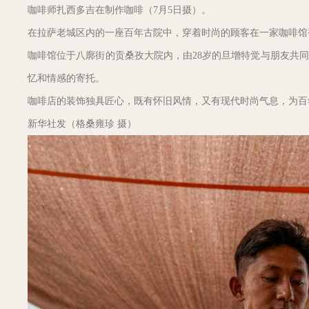
咖啡师扎西多吉在制作咖啡（7月5日摄）。
在拉萨老城区内的一座百年古院中，穿着时尚的顾客在一家咖啡馆
咖啡馆位于八廓街的贡桑孜大院内，由28岁的旦增特觉与朋友共
忆和情感的寄托。
咖啡店的装饰独具匠心，既有怀旧风情，又有现代时尚气息，为百
新华社发（格桑雍珍 摄）