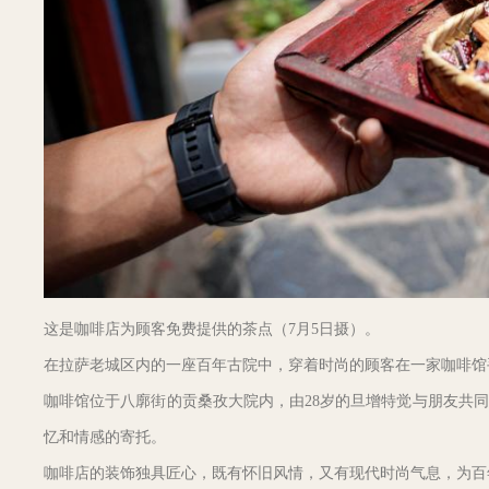
这是咖啡店为顾客免费提供的茶点（7月5日摄）。
在拉萨老城区内的一座百年古院中，穿着时尚的顾客在一家咖啡馆
咖啡馆位于八廓街的贡桑孜大院内，由28岁的旦增特觉与朋友共
忆和情感的寄托。
咖啡店的装饰独具匠心，既有怀旧风情，又有现代时尚气息，为百