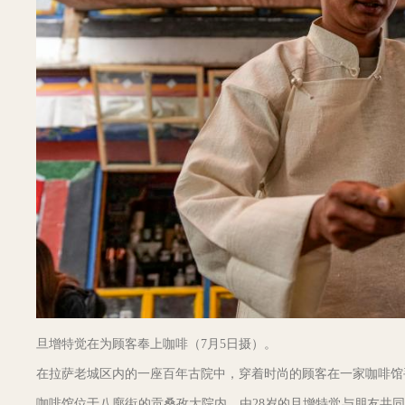
旦增特觉在为顾客奉上咖啡（7月5日摄）。
在拉萨老城区内的一座百年古院中，穿着时尚的顾客在一家咖啡馆
咖啡馆位于八廓街的贡桑孜大院内，由28岁的旦增特觉与朋友共