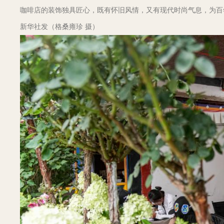
咖啡店的装饰独具匠心，既有怀旧风情，又有现代时尚气息，为百
新华社发（格桑雍珍 摄）