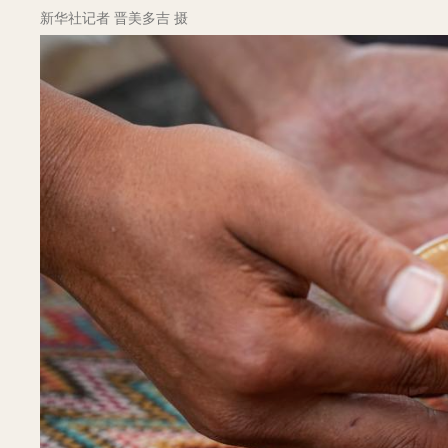
新华社记者 晋美多吉 摄