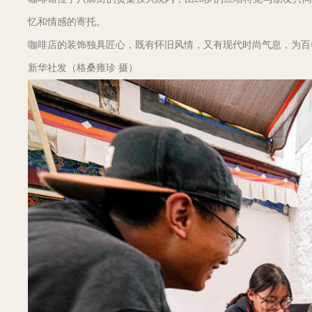
忆和情感的寄托。
咖啡店的装饰独具匠心，既有怀旧风情，又有现代时尚气息，为百
新华社发（格桑雍珍 摄）