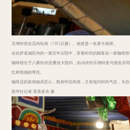
旦增特觉在店内绘画（7月5日摄）。他曾是一名唐卡画师。
在拉萨老城区内的一座百年古院中，穿着时尚的顾客在一家咖啡馆
咖啡馆位于八廓街的贡桑孜大院内，由28岁的旦增特觉与朋友共
忆和情感的寄托。
咖啡店的装饰独具匠心，既有怀旧风情，又有现代时尚气息，为百
新华社记者 晋美多吉 摄